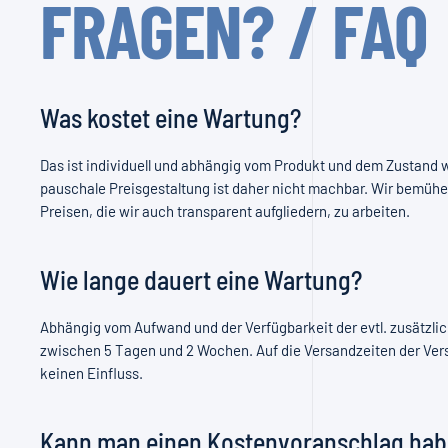
FRAGEN? / FAQ
Was kostet eine Wartung?
Das ist individuell und abhängig vom Produkt und dem Zustand 
pauschale Preisgestaltung ist daher nicht machbar. Wir bemühe
Preisen, die wir auch transparent aufgliedern, zu arbeiten.
Wie lange dauert eine Wartung?
Abhängig vom Aufwand und der Verfügbarkeit der evtl. zusätzlic
zwischen 5 Tagen und 2 Wochen. Auf die Versandzeiten der Vers
keinen Einfluss.
Kann man einen Kostenvoranschlag ha