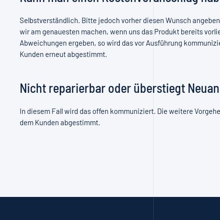
Selbstverständlich. Bitte jedoch vorher diesen Wunsch angebe
wir am genauesten machen, wenn uns das Produkt bereits vorlieg
Abweichungen ergeben, so wird das vor Ausführung kommunizi
Kunden erneut abgestimmt.
Nicht reparierbar oder überstiegt Neua
In diesem Fall wird das offen kommuniziert. Die weitere Vorgehe
dem Kunden abgestimmt.