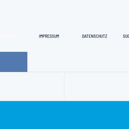
SERVICES
IMPRESSUM
DATENSCHUTZ