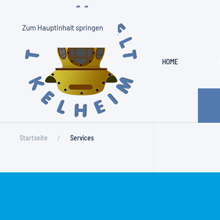
Zum Hauptinhalt springen
HOME
Startseite
Services