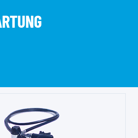
WARTUNG