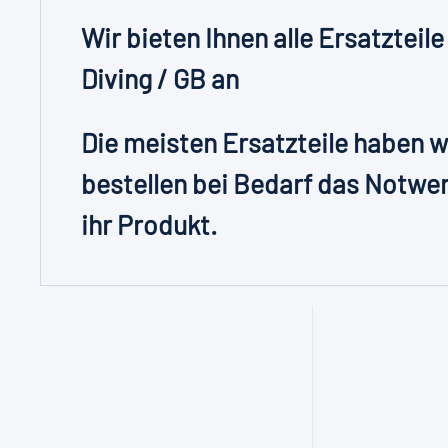
Wir bieten Ihnen alle Ersatzteile
Diving / GB an
Die meisten Ersatzteile haben wi
bestellen bei Bedarf das Notwen
ihr Produkt.