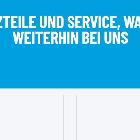
TEILE UND SERVICE, 
WEITERHIN BEI UNS